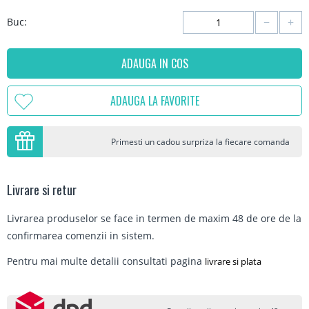
−
+
Buc:
ADAUGA IN COS
ADAUGA LA FAVORITE
Primesti un cadou surpriza la fiecare comanda
Livrare si retur
Livrarea produselor se face in termen de maxim 48 de ore de la
confirmarea comenzii in sistem.
Pentru mai multe detalii consultati pagina
livrare si plata