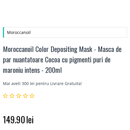
Moroccanoil
Moroccanoil Color Depositing Mask - Masca de
par nuantatoare Cocoa cu pigmenti puri de
maroniu intens - 200ml
Mai aveti 300 lei pentru
Livrare Gratuita
!
149.90
lei