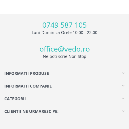
0749 587 105
Luni-Duminica Orele 10:00 - 22:00
office@vedo.ro
Ne poti scrie Non Stop
INFORMATII PRODUSE
INFORMATII COMPANIE
CATEGORII
CLIENTII NE URMARESC PE: