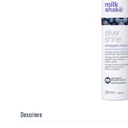
Descriere