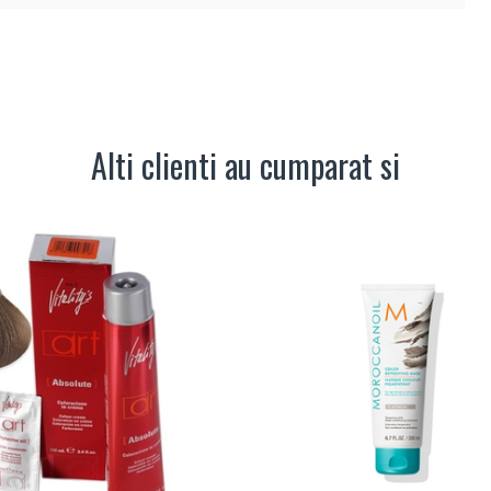
Alti clienti au cumparat si