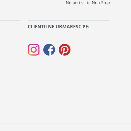
Ne poti scrie Non Stop
CLIENTII NE URMARESC PE: