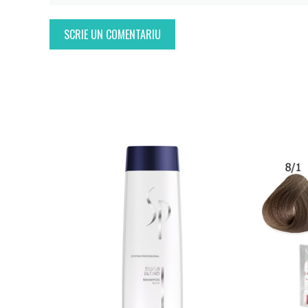
SCRIE UN COMENTARIU