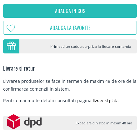
ADAUGA IN COS
ADAUGA LA FAVORITE
Primesti un cadou surpriza la fiecare comanda
Livrare si retur
Livrarea produselor se face in termen de maxim 48 de ore de la
confirmarea comenzii in sistem.
Pentru mai multe detalii consultati pagina
livrare si plata
Expediere din stoc in maxim 48 ore