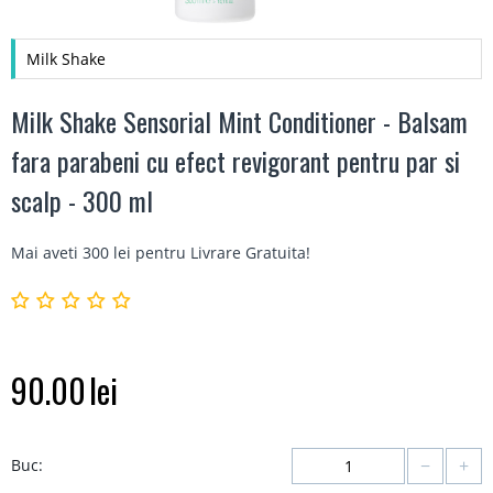
Milk Shake
Milk Shake Sensorial Mint Conditioner - Balsam
fara parabeni cu efect revigorant pentru par si
scalp - 300 ml
Mai aveti 300 lei pentru
Livrare Gratuita
!
90.00
lei
−
+
Buc: