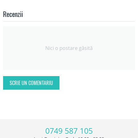
Recenzii
Nici o postare găsită
SCRIE UN COMENTARIU
0749 587 105