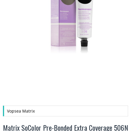
Vopsea Matrix
Matrix SoColor Pre-Bonded Extra Coverage 506N