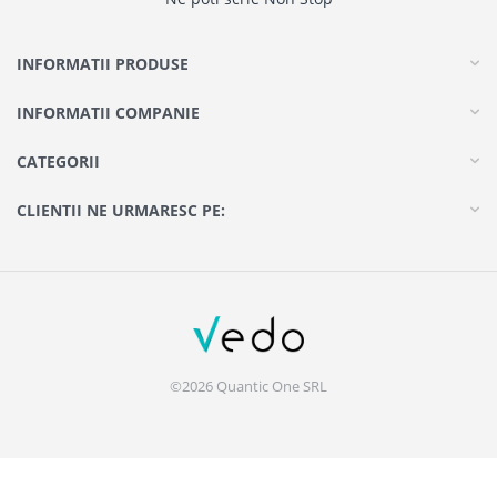
INFORMATII PRODUSE
INFORMATII COMPANIE
CATEGORII
CLIENTII NE URMARESC PE:
©2026 Quantic One SRL