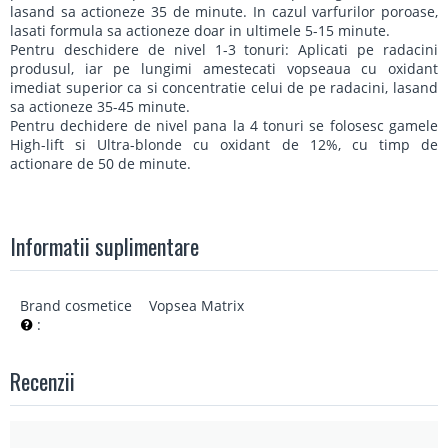
lasand sa actioneze 35 de minute. In cazul varfurilor poroase,
lasati formula sa actioneze doar in ultimele 5-15 minute.
Pentru deschidere de nivel 1-3 tonuri: Aplicati pe radacini
produsul, iar pe lungimi amestecati vopseaua cu oxidant
imediat superior ca si concentratie celui de pe radacini, lasand
sa actioneze 35-45 minute.
Pentru dechidere de nivel pana la 4 tonuri se folosesc gamele
High-lift si Ultra-blonde cu oxidant de 12%, cu timp de
actionare de 50 de minute.
Informatii suplimentare
Brand cosmetice
Vopsea Matrix
:
Recenzii