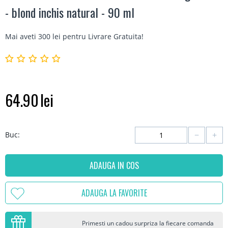
- blond inchis natural - 90 ml
Mai aveti 300 lei pentru
Livrare Gratuita
!
64.90
lei
−
+
Buc:
ADAUGA IN COS
ADAUGA LA FAVORITE
Primesti un cadou surpriza la fiecare comanda