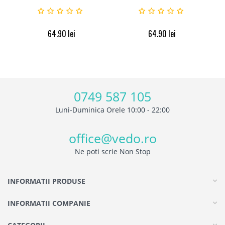
64.90
lei
64.90
lei
0749 587 105
Luni-Duminica Orele 10:00 - 22:00
office@vedo.ro
Ne poti scrie Non Stop
INFORMATII PRODUSE
INFORMATII COMPANIE