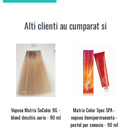
Alti clienti au cumparat si
Vopsea Matrix SoColor 9G -
Matrix Color Sync SPA -
blond deschis auriu - 90 ml
vopsea demipermanenta -
pastel pur cenusiu - 90 ml