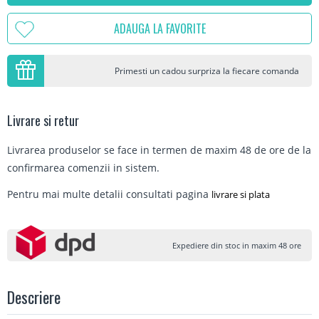
ADAUGA LA FAVORITE
Primesti un cadou surpriza la fiecare comanda
Livrare si retur
Livrarea produselor se face in termen de maxim 48 de ore de la
confirmarea comenzii in sistem.
Pentru mai multe detalii consultati pagina
livrare si plata
Expediere din stoc in maxim 48 ore
Descriere