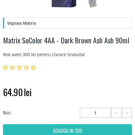
Vopsea Matrix
Matrix SoColor 4AA - Dark Brown Ash Ash 90ml
Mai aveti 300 lei pentru
Livrare Gratuita
!
64.90
lei
−
+
Buc:
ADAUGA IN COS