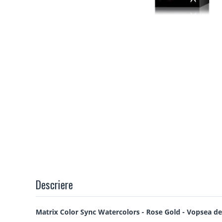
Descriere
Matrix Color Sync Watercolors - Rose Gold - Vopsea d