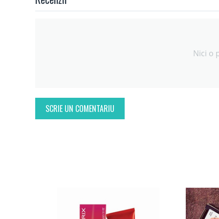
Nici o 
SCRIE UN COMENTARIU