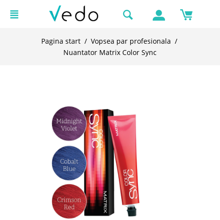
Pagina start
/
Vopsea par profesionala
/
Nuantator Matrix Color Sync