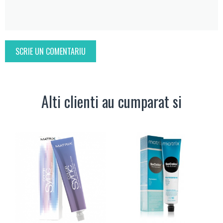
SCRIE UN COMENTARIU
Alti clienti au cumparat si