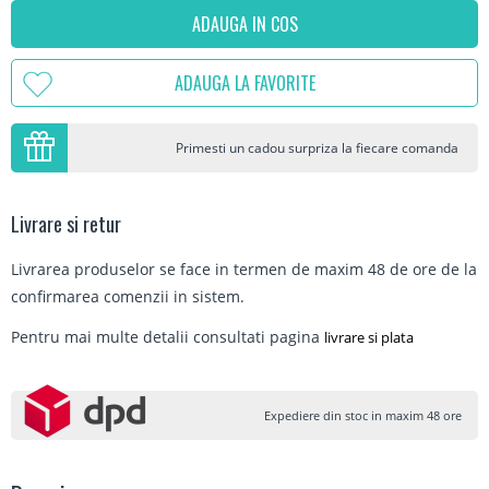
ADAUGA IN COS
ADAUGA LA FAVORITE
Primesti un cadou surpriza la fiecare comanda
Livrare si retur
Livrarea produselor se face in termen de maxim 48 de ore de la
confirmarea comenzii in sistem.
Pentru mai multe detalii consultati pagina
livrare si plata
Expediere din stoc in maxim 48 ore