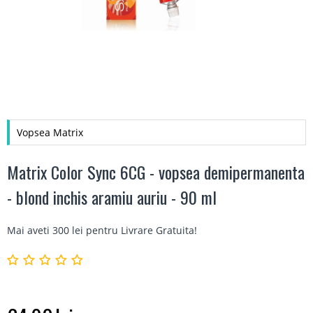
Vopsea Matrix
Matrix Color Sync 6CG - vopsea demipermanenta
- blond inchis aramiu auriu - 90 ml
Mai aveti 300 lei pentru
Livrare Gratuita
!