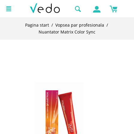
Pagina start
/
Vopsea par profesionala
/
Nuantator Matrix Color Sync