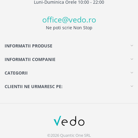
Luni-Duminica Orele 10:00 - 22:00
office@vedo.ro
Ne poti scrie Non Stop
INFORMATII PRODUSE
INFORMATII COMPANIE
CATEGORII
CLIENTII NE URMARESC PE:
©2026 Quantic One SRL