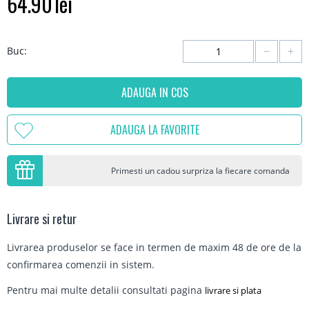
64.90
lei
−
+
Buc:
ADAUGA IN COS
ADAUGA LA FAVORITE
Primesti un cadou surpriza la fiecare comanda
Livrare si retur
Livrarea produselor se face in termen de maxim 48 de ore de la
confirmarea comenzii in sistem.
Pentru mai multe detalii consultati pagina
livrare si plata