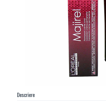
Descriere