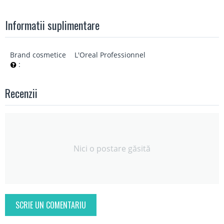
Informatii suplimentare
Brand cosmetice
L'Oreal Professionnel
:
Recenzii
Nici o postare găsită
SCRIE UN COMENTARIU