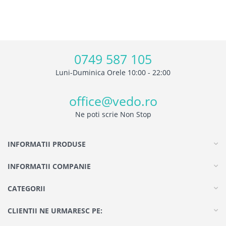
0749 587 105
Luni-Duminica Orele 10:00 - 22:00
office@vedo.ro
Ne poti scrie Non Stop
INFORMATII PRODUSE
INFORMATII COMPANIE
CATEGORII
CLIENTII NE URMARESC PE: