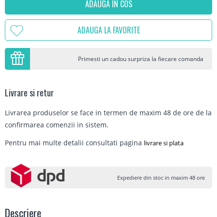
ADAUGA IN COS
ADAUGA LA FAVORITE
Primesti un cadou surpriza la fiecare comanda
Livrare si retur
Livrarea produselor se face in termen de maxim 48 de ore de la
confirmarea comenzii in sistem.
Pentru mai multe detalii consultati pagina
livrare si plata
Expediere din stoc in maxim 48 ore
Descriere