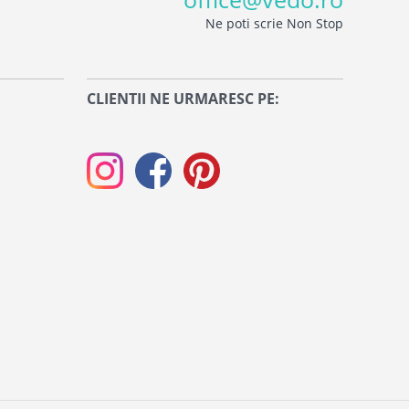
Ne poti scrie Non Stop
CLIENTII NE URMARESC PE: