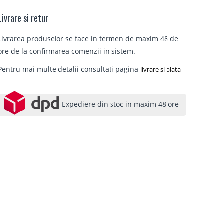
Livrare si retur
Livrarea produselor se face in termen de maxim 48 de
ore de la confirmarea comenzii in sistem.
Pentru mai multe detalii consultati pagina
livrare si plata
Expediere din stoc in maxim 48 ore