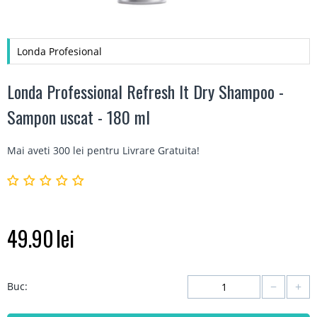
Londa Profesional
Londa Professional Refresh It Dry Shampoo -
Sampon uscat - 180 ml
Mai aveti 300 lei pentru
Livrare Gratuita
!
49.90
lei
−
+
Buc: