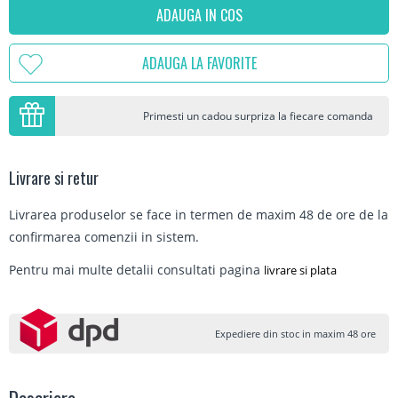
ADAUGA IN COS
ADAUGA LA FAVORITE
Primesti un cadou surpriza la fiecare comanda
Livrare si retur
Livrarea produselor se face in termen de maxim 48 de ore de la
confirmarea comenzii in sistem.
Pentru mai multe detalii consultati pagina
livrare si plata
Expediere din stoc in maxim 48 ore