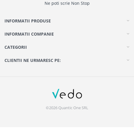
Ne poti scrie Non Stop
INFORMATII PRODUSE
INFORMATII COMPANIE
CATEGORII
CLIENTII NE URMARESC PE:
©2026 Quantic One SRL