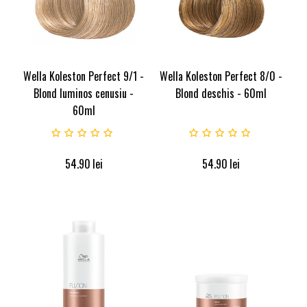
Wella Koleston Perfect 9/1 -
Wella Koleston Perfect 8/0 -
Blond luminos cenusiu -
Blond deschis - 60ml
60ml
54.90
lei
54.90
lei