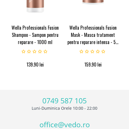
Wella Professionals Fusion
Wella Professionals Fusion
Shampoo - Sampon pentru
Mask - Masca tratament
reparare - 1000 ml
pentru reparare intensa - 5...
139.90
lei
159.90
lei
0749 587 105
Luni-Duminica Orele 10:00 - 22:00
office@vedo.ro