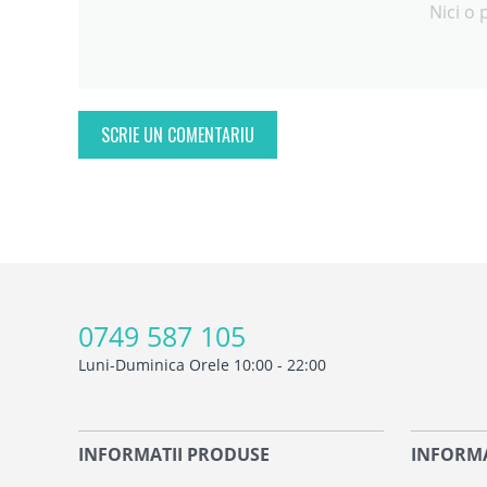
Nici o 
SCRIE UN COMENTARIU
0749 587 105
Luni-Duminica Orele 10:00 - 22:00
INFORMATII PRODUSE
INFORMA