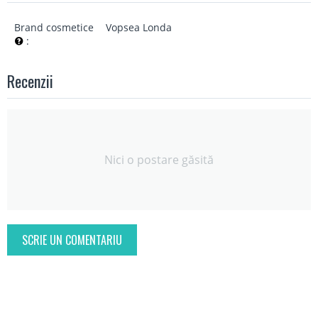
Brand cosmetice
Vopsea Londa
:
Recenzii
Nici o postare găsită
SCRIE UN COMENTARIU