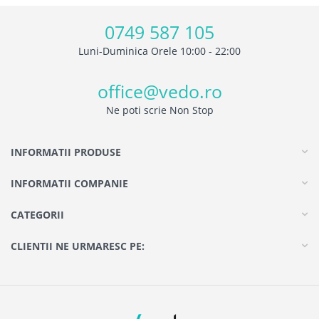
0749 587 105
Luni-Duminica Orele 10:00 - 22:00
office@vedo.ro
Ne poti scrie Non Stop
INFORMATII PRODUSE
INFORMATII COMPANIE
CATEGORII
CLIENTII NE URMARESC PE: