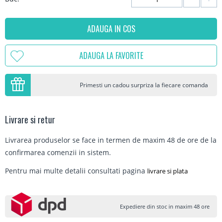
ADAUGA IN COS
ADAUGA LA FAVORITE
Primesti un cadou surpriza la fiecare comanda
Livrare si retur
Livrarea produselor se face in termen de maxim 48 de ore de la
confirmarea comenzii in sistem.
Pentru mai multe detalii consultati pagina
livrare si plata
Expediere din stoc in maxim 48 ore