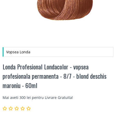
Vopsea Londa
Londa Profesional Londacolor - vopsea
profesionala permanenta - 8/7 - blond deschis
maroniu - 60ml
Mai aveti 300 lei pentru
Livrare Gratuita
!