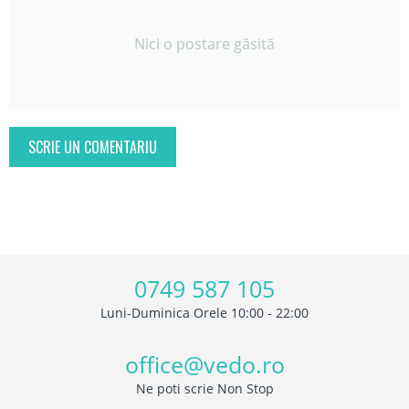
Nici o postare găsită
SCRIE UN COMENTARIU
0749 587 105
Luni-Duminica Orele 10:00 - 22:00
office@vedo.ro
Ne poti scrie Non Stop