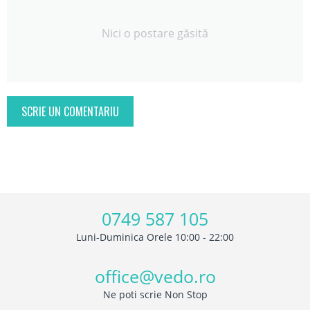
Nici o postare găsită
SCRIE UN COMENTARIU
0749 587 105
Luni-Duminica Orele 10:00 - 22:00
office@vedo.ro
Ne poti scrie Non Stop