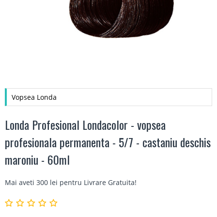
Vopsea Londa
Londa Profesional Londacolor - vopsea
profesionala permanenta - 5/7 - castaniu deschis
maroniu - 60ml
Mai aveti 300 lei pentru
Livrare Gratuita
!