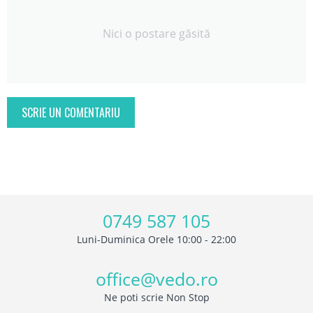
Nici o postare găsită
SCRIE UN COMENTARIU
0749 587 105
Luni-Duminica Orele 10:00 - 22:00
office@vedo.ro
Ne poti scrie Non Stop