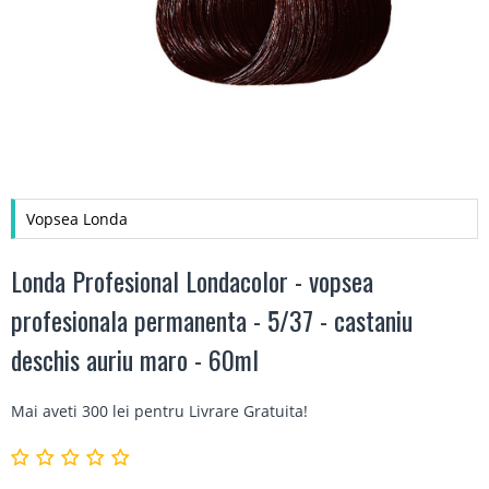
Vopsea Londa
Londa Profesional Londacolor - vopsea
profesionala permanenta - 5/37 - castaniu
deschis auriu maro - 60ml
Mai aveti 300 lei pentru
Livrare Gratuita
!