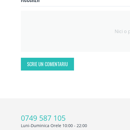
Nici o 
SCRIE UN COMENTARIU
0749 587 105
Luni-Duminica Orele 10:00 - 22:00