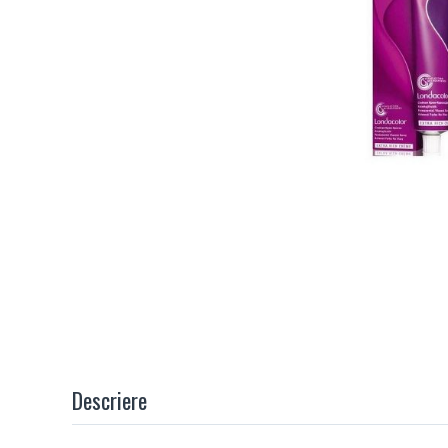
Descriere