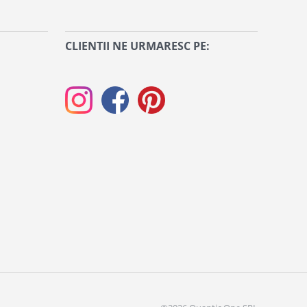
CLIENTII NE URMARESC PE: