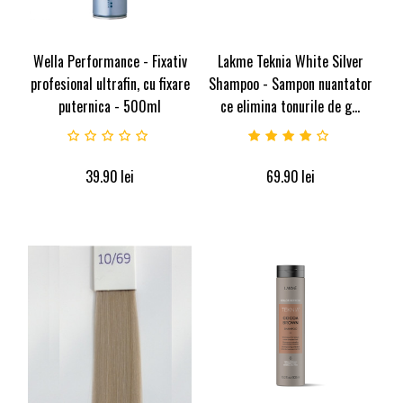
Wella Performance - Fixativ
Lakme Teknia White Silver
profesional ultrafin, cu fixare
Shampoo - Sampon nuantator
puternica - 500ml
ce elimina tonurile de g...
39.90
lei
69.90
lei