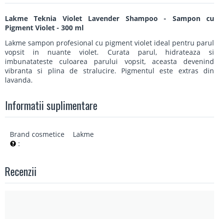
Lakme Teknia Violet Lavender Shampoo - Sampon cu
Pigment Violet - 300 ml
Lakme sampon profesional cu pigment violet ideal pentru parul
vopsit in nuante violet. Curata parul, hidrateaza si
imbunatateste culoarea parului vopsit, aceasta devenind
vibranta si plina de stralucire. Pigmentul este extras din
lavanda.
Informatii suplimentare
Brand cosmetice
Lakme
:
Recenzii