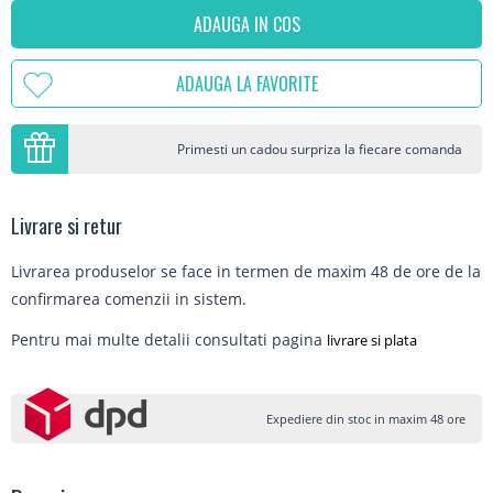
ADAUGA IN COS
ADAUGA LA FAVORITE
Primesti un cadou surpriza la fiecare comanda
Livrare si retur
Livrarea produselor se face in termen de maxim 48 de ore de la
confirmarea comenzii in sistem.
Pentru mai multe detalii consultati pagina
livrare si plata
Expediere din stoc in maxim 48 ore