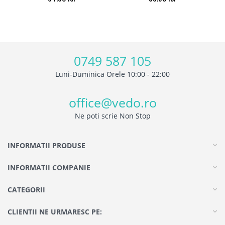
0749 587 105
Luni-Duminica Orele 10:00 - 22:00
office@vedo.ro
Ne poti scrie Non Stop
INFORMATII PRODUSE
INFORMATII COMPANIE
CATEGORII
CLIENTII NE URMARESC PE: