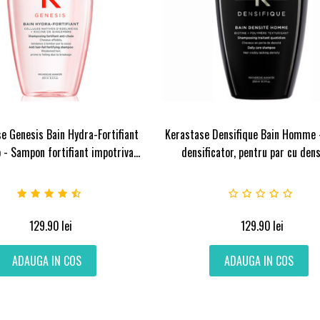
e Genesis Bain Hydra-Fortifiant
Kerastase Densifique Bain Homme
- Sampon fortifiant impotriva...
densificator, pentru par cu densi
129.90
lei
129.90
lei
ADAUGA IN COS
ADAUGA IN COS