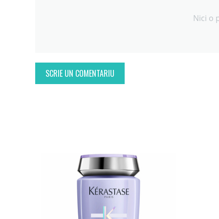
Nici o 
SCRIE UN COMENTARIU