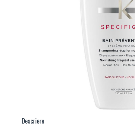
Descriere