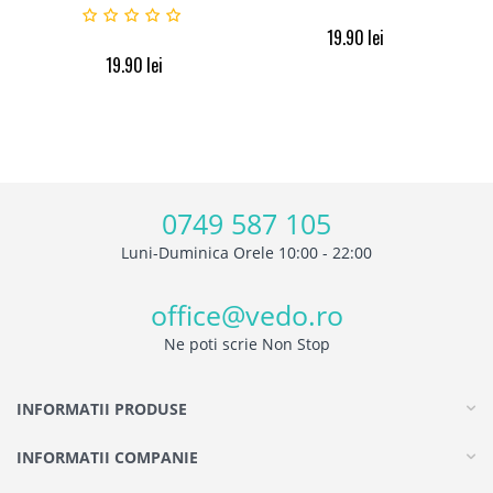
19.90
lei
19.90
lei
0749 587 105
Luni-Duminica Orele 10:00 - 22:00
office@vedo.ro
Ne poti scrie Non Stop
INFORMATII PRODUSE
INFORMATII COMPANIE