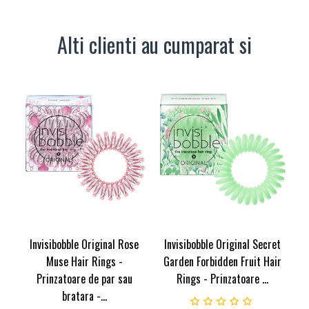
Alti clienti au cumparat si
Invisibobble Original Rose
Invisibobble Original Secret
Muse Hair Rings -
Garden Forbidden Fruit Hair
Prinzatoare de par sau
Rings - Prinzatoare ...
bratara -...