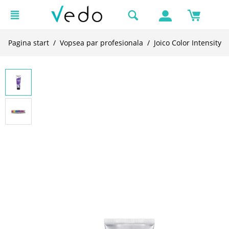
Pagina start
/
Vopsea par profesionala
/
Joico Color Intensity