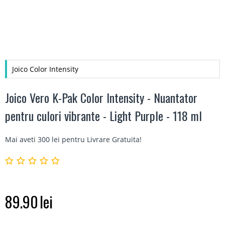
Joico Color Intensity
Joico Vero K-Pak Color Intensity - Nuantator
pentru culori vibrante - Light Purple - 118 ml
Mai aveti 300 lei pentru
Livrare Gratuita
!
89.90
lei