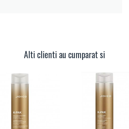
Alti clienti au cumparat si