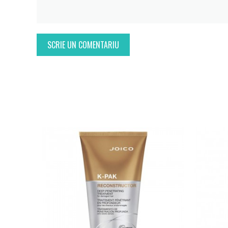
SCRIE UN COMENTARIU