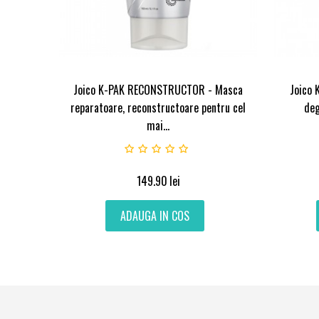
Joico K-PAK RECONSTRUCTOR - Masca
Joico
reparatoare, reconstructoare pentru cel
deg
mai...
149.90
lei
ADAUGA IN COS