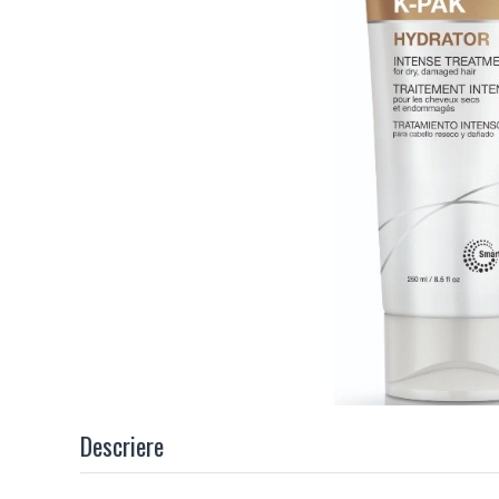
Descriere