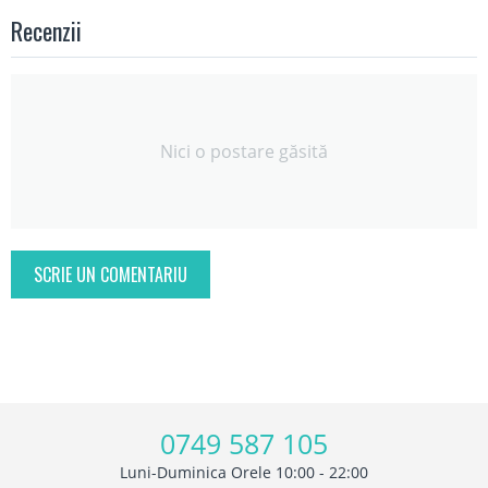
Recenzii
Nici o postare găsită
SCRIE UN COMENTARIU
0749 587 105
Luni-Duminica Orele 10:00 - 22:00