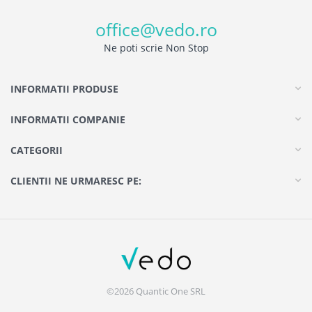
office@vedo.ro
Ne poti scrie Non Stop
INFORMATII PRODUSE
INFORMATII COMPANIE
CATEGORII
CLIENTII NE URMARESC PE:
©2026 Quantic One SRL