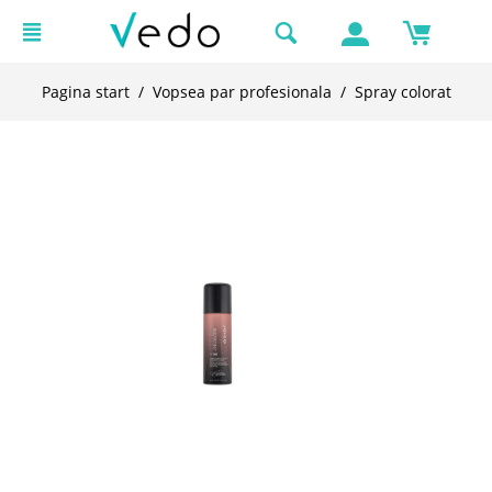
Pagina start
/
Vopsea par profesionala
/
Spray colorat