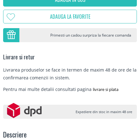
ADAUGA LA FAVORITE
Primesti un cadou surpriza la fiecare comanda
Livrare si retur
Livrarea produselor se face in termen de maxim 48 de ore de la
confirmarea comenzii in sistem.
Pentru mai multe detalii consultati pagina
livrare si plata
Expediere din stoc in maxim 48 ore
Descriere