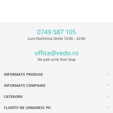
0749 587 105
Luni-Duminica Orele 10:00 - 22:00
office@vedo.ro
Ne poti scrie Non Stop
INFORMATII PRODUSE
INFORMATII COMPANIE
CATEGORII
CLIENTII NE URMARESC PE: