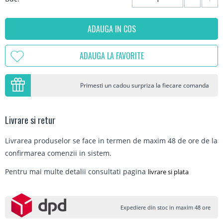
ADAUGA IN COS
ADAUGA LA FAVORITE
Primesti un cadou surpriza la fiecare comanda
Livrare si retur
Livrarea produselor se face in termen de maxim 48 de ore de la
confirmarea comenzii in sistem.
Pentru mai multe detalii consultati pagina
livrare si plata
Expediere din stoc in maxim 48 ore