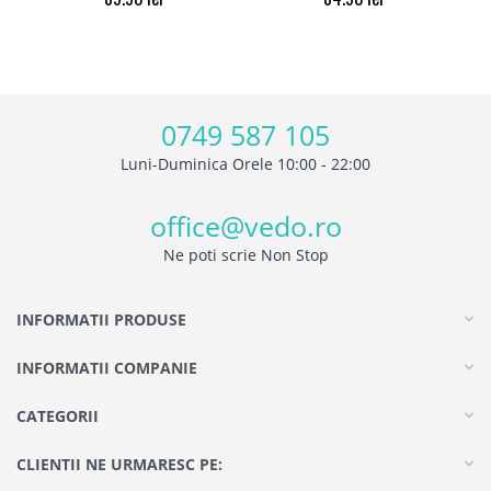
0749 587 105
Luni-Duminica Orele 10:00 - 22:00
office@vedo.ro
Ne poti scrie Non Stop
INFORMATII PRODUSE
INFORMATII COMPANIE
CATEGORII
CLIENTII NE URMARESC PE: