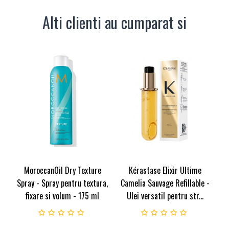
Alti clienti au cumparat si
MoroccanOil Dry Texture
Kérastase Elixir Ultime
Spray - Spray pentru textura,
Camelia Sauvage Refillable -
fixare si volum - 175 ml
Ulei versatil pentru str...