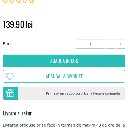
139.90
lei
−
+
Buc:
ADAUGA IN COS
ADAUGA LA FAVORITE
Primesti un cadou surpriza la fiecare comanda
Livrare si retur
Livrarea produselor se face in termen de maxim 48 de ore de la