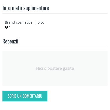
Informatii suplimentare
Brand cosmetice
Joico
:
Recenzii
Nici o postare găsită
SCRIE UN COMENTARIU