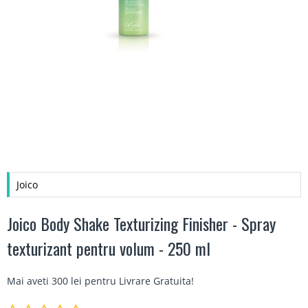
Joico
Joico Body Shake Texturizing Finisher - Spray
texturizant pentru volum - 250 ml
Mai aveti 300 lei pentru
Livrare Gratuita
!