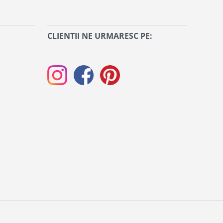
CLIENTII NE URMARESC PE: