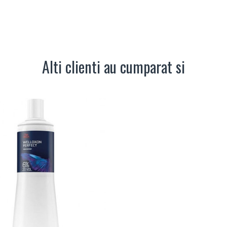
Alti clienti au cumparat si