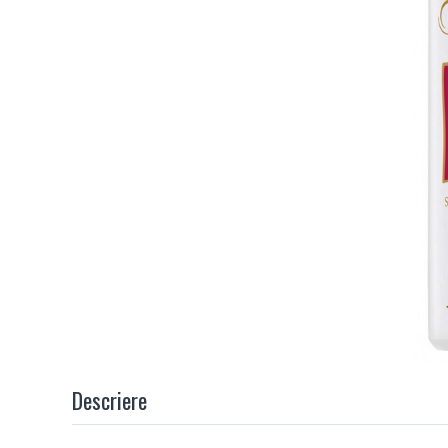
Descriere