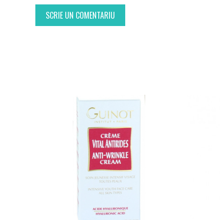
SCRIE UN COMENTARIU