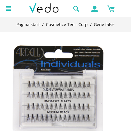
Pagina start
/
Cosmetice Ten - Corp
/
Gene false