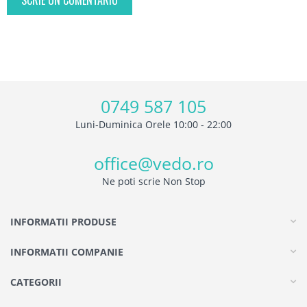
SCRIE UN COMENTARIU
0749 587 105
Luni-Duminica Orele 10:00 - 22:00
office@vedo.ro
Ne poti scrie Non Stop
INFORMATII PRODUSE
INFORMATII COMPANIE
CATEGORII