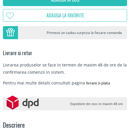
ADAUGA LA FAVORITE
Primesti un cadou surpriza la fiecare comanda
Livrare si retur
Livrarea produselor se face in termen de maxim 48 de ore de la
confirmarea comenzii in sistem.
Pentru mai multe detalii consultati pagina
livrare si plata
Expediere din stoc in maxim 48 ore
Descriere