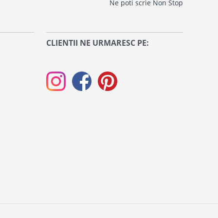
Ne poti scrie Non Stop
CLIENTII NE URMARESC PE: