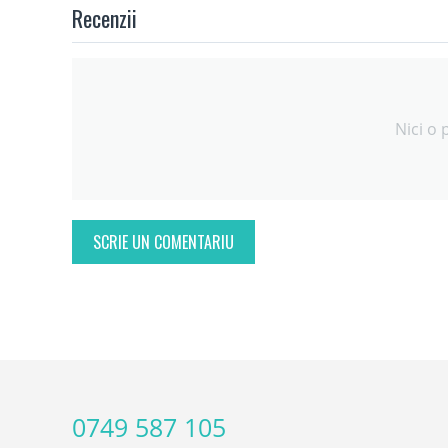
Recenzii
Nici o 
SCRIE UN COMENTARIU
0749 587 105