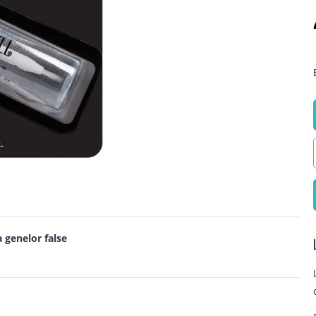
 genelor false