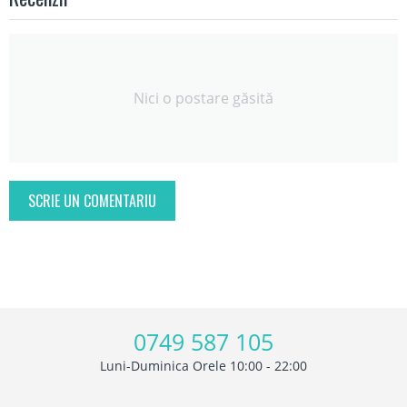
Nici o postare găsită
SCRIE UN COMENTARIU
0749 587 105
Luni-Duminica Orele 10:00 - 22:00