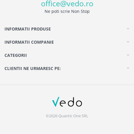
office@vedo.ro
Ne poti scrie Non Stop
INFORMATII PRODUSE
INFORMATII COMPANIE
CATEGORII
CLIENTII NE URMARESC PE:
©2026 Quantic One SRL