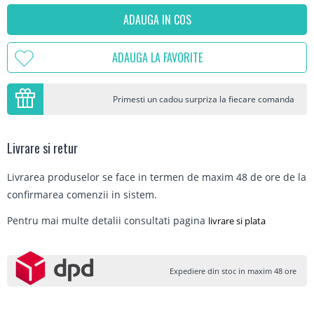
ADAUGA IN COS
ADAUGA LA FAVORITE
Primesti un cadou surpriza la fiecare comanda
Livrare si retur
Livrarea produselor se face in termen de maxim 48 de ore de la
confirmarea comenzii in sistem.
Pentru mai multe detalii consultati pagina
livrare si plata
Expediere din stoc in maxim 48 ore