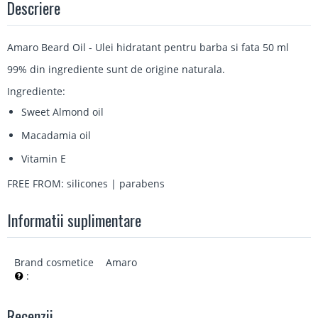
Descriere
Amaro Beard Oil - Ulei hidratant pentru barba si fata 50 ml
99% din ingrediente sunt de origine naturala.
Ingrediente:
Sweet Almond oil
Macadamia oil
Vitamin E
FREE FROM: silicones | parabens
Informatii suplimentare
Brand cosmetice
Amaro
:
Recenzii